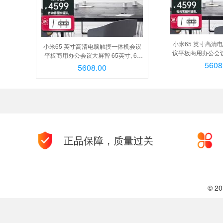
小米65 英寸高清
小米65 英寸高清电脑触摸一体机会议
议平板商用办公会议
平板商用办公会议大屏智 65英寸, 65
65
5608
英寸
5608.00
正品保障，质量过关
© 