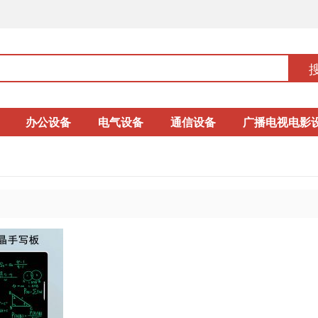
办公设备
电气设备
通信设备
广播电视电影