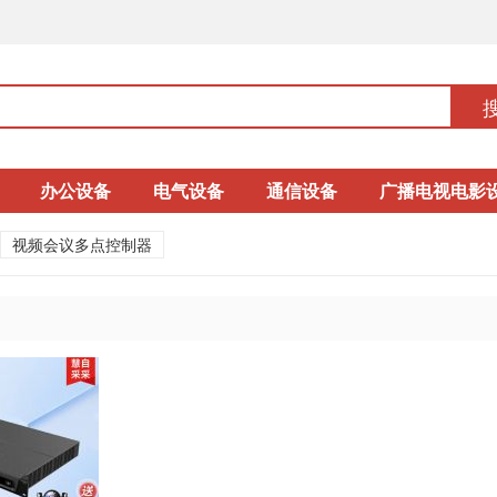
办公设备
电气设备
通信设备
广播电视电影
视频会议多点控制器