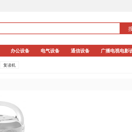
办公设备
电气设备
通信设备
广播电视电影
复读机