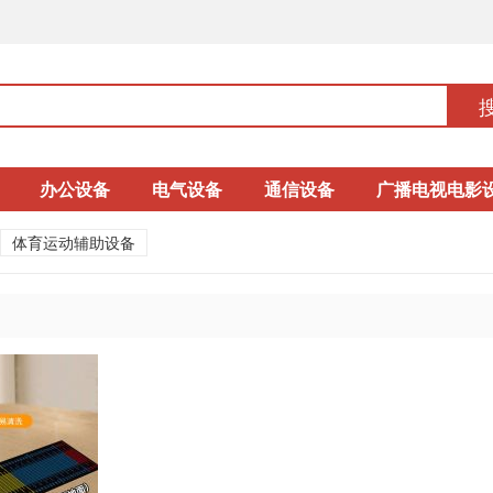
办公设备
电气设备
通信设备
广播电视电影
体育运动辅助设备