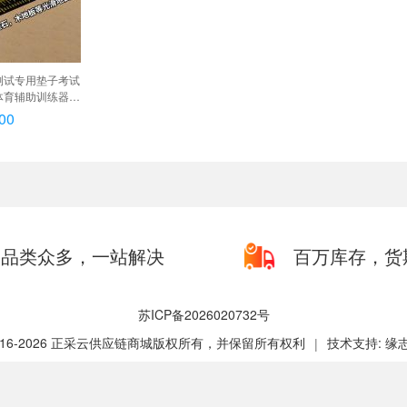
测试专用垫子考试
体育辅助训练器材
声】防滑青蛙跳
00
品类众多，一站解决
百万库存，货
苏ICP备2026020732号
2016-2026 正采云供应链商城版权所有，并保留所有权利
技术支持: 缘
|