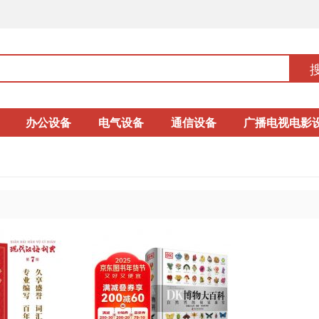
办公设备
电气设备
通信设备
广播电视电影