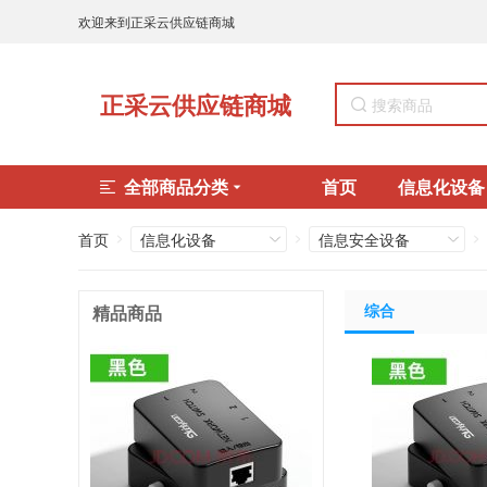
欢迎来到正采云供应链商城
正采云供应链商城
全部商品分类
首页
信息化设备
首页
信息化设备
信息安全设备
综合
精品商品