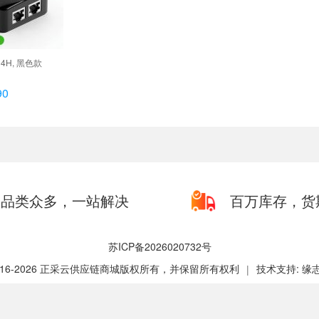
4H, 黑色款
90
品类众多，一站解决
百万库存，货
苏ICP备2026020732号
2016-2026 正采云供应链商城版权所有，并保留所有权利
技术支持: 缘
|