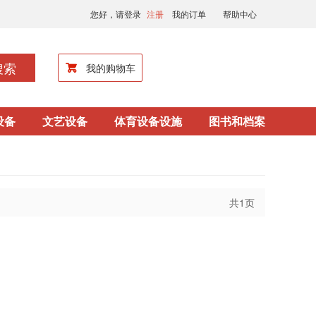
您好，请登录
注册
我的订单
帮助中心
搜索
我的购物车
设备
文艺设备
体育设备设施
图书和档案
共1页