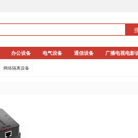
办公设备
电气设备
通信设备
广播电视电影
网络隔离设备