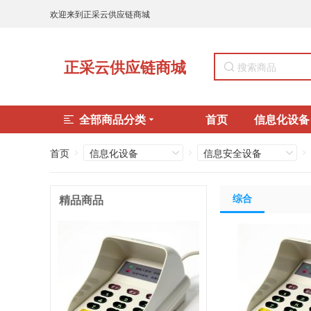
欢迎来到正采云供应链商城
正采云供应链商城
全部商品分类
首页
信息化设备
首页
信息化设备
信息安全设备
综合
精品商品