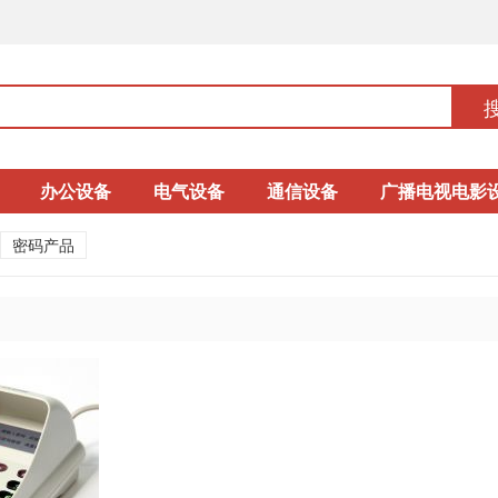
办公设备
电气设备
通信设备
广播电视电影
密码产品