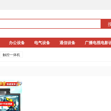
办公设备
电气设备
通信设备
广播电视电影
触控一体机