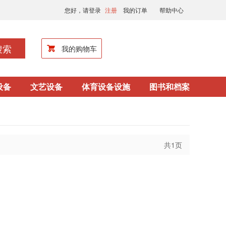
您好，请登录
注册
我的订单
帮助中心
搜索
我的购物车
设备
文艺设备
体育设备设施
图书和档案
共1页