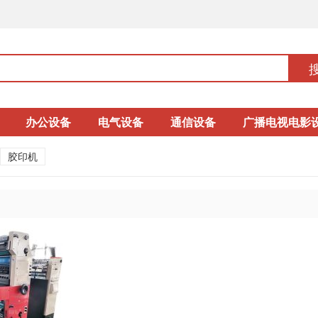
办公设备
电气设备
通信设备
广播电视电影
胶印机