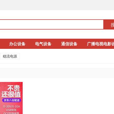
办公设备
电气设备
通信设备
广播电视电影
稳流电源