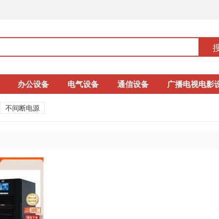
办公设备
电气设备
通信设备
广播电视电影
不间断电源