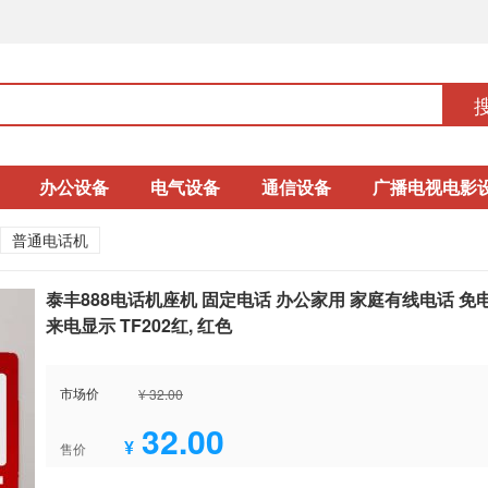
办公设备
电气设备
通信设备
广播电视电影
普通电话机
泰丰888电话机座机 固定电话 办公家用 家庭有线电话 免
来电显示 TF202红, 红色
市场价
¥ 32.00
32.00
¥
售价