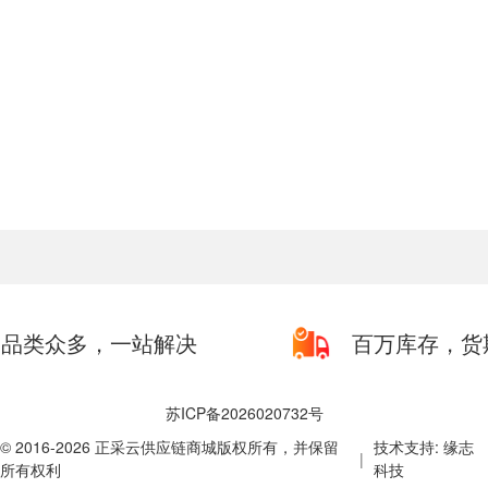
品类众多，一站解决
百万库存，货
苏ICP备2026020732号
© 2016-2026 正采云供应链商城版权所有，并保留
技术支持: 缘志
|
所有权利
科技