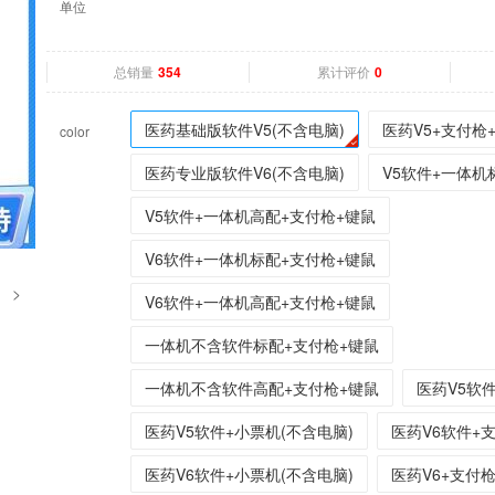
单位
总销量
累计评价
354
0
医药基础版软件V5(不含电脑)
医药V5+支付枪
color
医药专业版软件V6(不含电脑)
V5软件+一体机
V5软件+一体机高配+支付枪+键鼠
V6软件+一体机标配+支付枪+键鼠
>
V6软件+一体机高配+支付枪+键鼠
一体机不含软件标配+支付枪+键鼠
一体机不含软件高配+支付枪+键鼠
医药V5软件
医药V5软件+小票机(不含电脑)
医药V6软件+
医药V6软件+小票机(不含电脑)
医药V6+支付枪