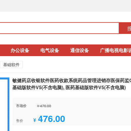
办公设备
电气设备
通信设备
广播电视电影
基础软件
敏健药店收银软件医药收款系统药品管理进销存医保药监G
基础版软件V5(不含电脑), 医药基础版软件V5(不含电脑)
市场价
¥ 476.00
476.00
¥
售价