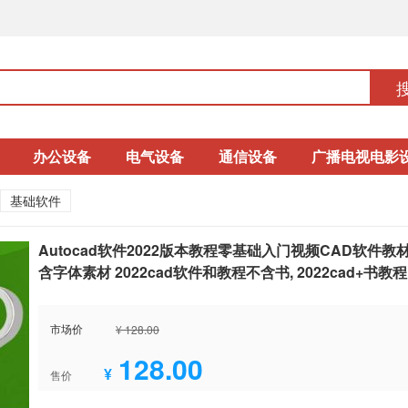
办公设备
电气设备
通信设备
广播电视电影
基础软件
Autocad软件2022版本教程零基础入门视频CAD软件教
含字体素材 2022cad软件和教程不含书, 2022cad+书教程
市场价
¥ 128.00
128.00
¥
售价