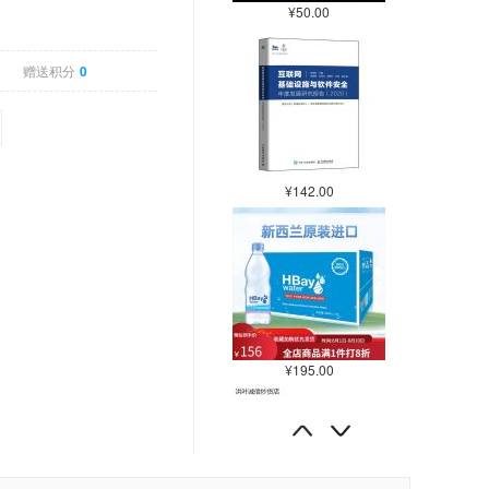
¥50.00
赠送积分
0
¥142.00
¥195.00