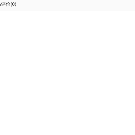
评价(0)