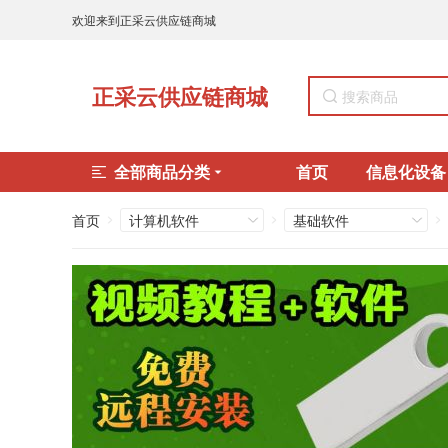
欢迎来到正采云供应链商城
正采云供应链商城
全部商品分类
首页
信息化设备
首页
计算机软件
基础软件