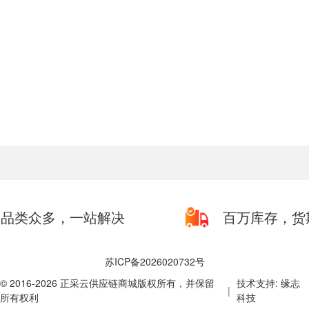
品类众多，一站解决
百万库存，货
苏ICP备2026020732号
© 2016-2026 正采云供应链商城版权所有，并保留
技术支持: 缘志
|
所有权利
科技