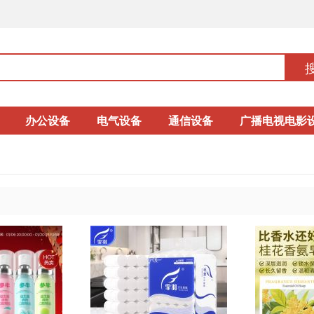
办公设备
电气设备
通信设备
广播电视电影