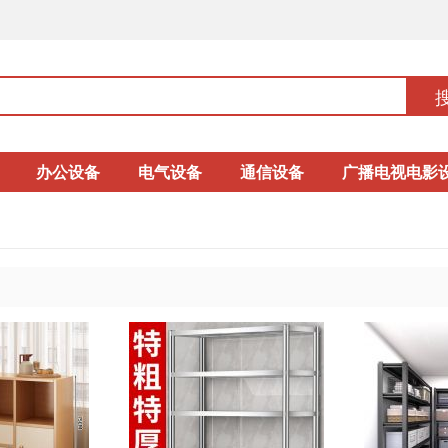
办公设备
电气设备
通信设备
广播电视电影