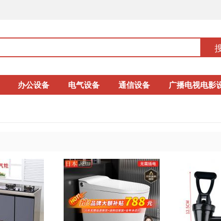
办公设备
电气设备
通信设备
广播电视电影