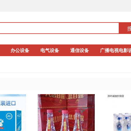
办公设备
电气设备
通信设备
广播电视电影