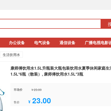
办公设备
电气设备
通信设备
广播电视电影
生活饮用水
康师傅饮用水1.5L升瓶装大瓶包装饮用水夏季休闲家庭生
1.5L*6瓶（散装）, 康师傅饮用水1.5L*3瓶
市场价
¥ 23.00
23.00
¥
售价