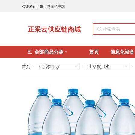
欢迎来到正采云供应链商城
正采云供应链商城
全部商品分类
首页
信息化设备
首页
生活饮用水
生活饮用水