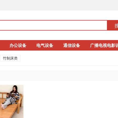
办公设备
电气设备
通信设备
广播电视电影
竹制床类