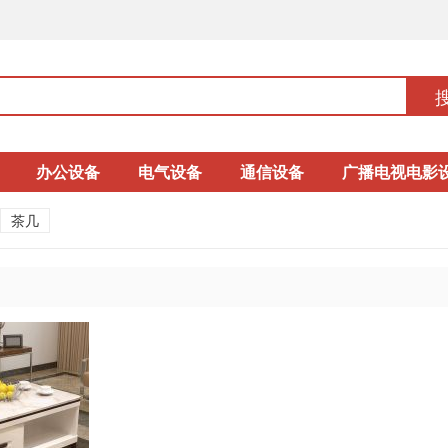
办公设备
电气设备
通信设备
广播电视电影
茶几