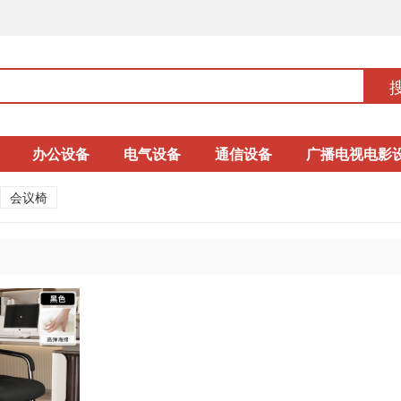
办公设备
电气设备
通信设备
广播电视电影
会议椅