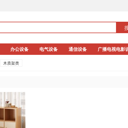
办公设备
电气设备
通信设备
广播电视电影
木质架类