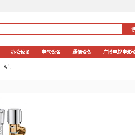
办公设备
电气设备
通信设备
广播电视电影
阀门