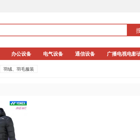
办公设备
电气设备
通信设备
广播电视电影
羽绒、羽毛服装