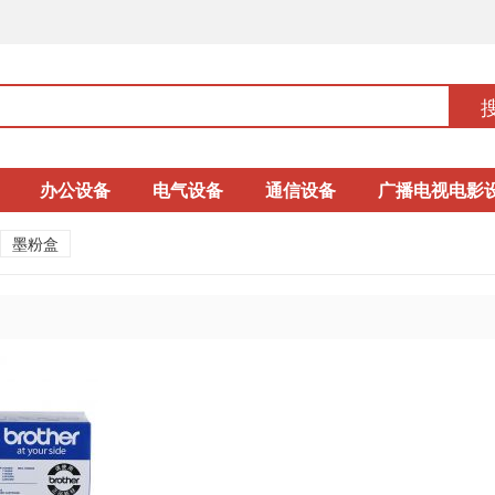
办公设备
电气设备
通信设备
广播电视电影
墨粉盒