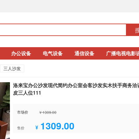
办公设备
电气设备
通信设备
广播电视电影
三人沙发
洛来宝办公沙发现代简约办公室会客沙发实木扶手商务洽谈木
皮三人位111
市场价
¥ 1309.00
1309.00
¥
售价