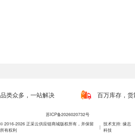
品类众多，一站解决
百万库存，货
苏ICP备2026020732号
© 2016-2026 正采云供应链商城版权所有，并保留
技术支持: 缘志
|
所有权利
科技